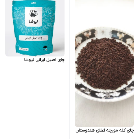
چای اصیل ایرانی نیوشا
چای کله مورچه اعلای هندوستان