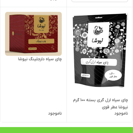
چای سیاه دارجلینگ نیوشا
چای سیاه ارل گری بسته ۱۰۰ گرم
نیوشا عطر قوی
ناموجود
ناموجود