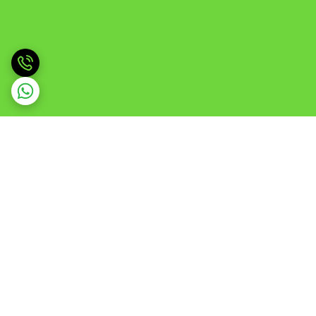
برگشت به بالا