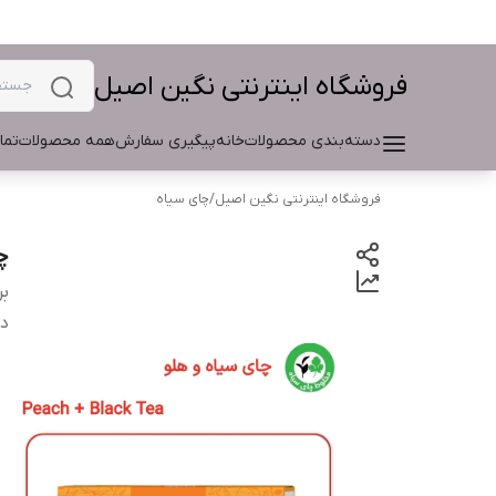
فروشگاه اینترنتی نگین اصیل
دسته‌بندی محصولات
خانه
پیگیری سفارش
همه محصولات
تما
فروشگاه اینترنتی نگین اصیل
/
چای سیاه
چا
بر
دس