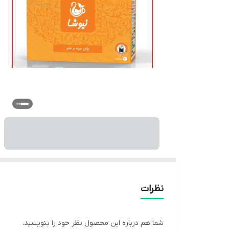
نظرات
شما هم درباره این محصول نظر خود را بنویسید.