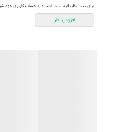
برای ثبت نظر، لازم است ابتدا وارد حساب کاربری خود شو
افزودن نظر