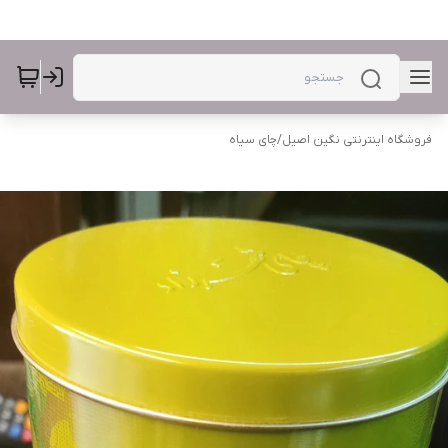
فروشگاه اینترنتی نگین اصیل
/
چای سیاه