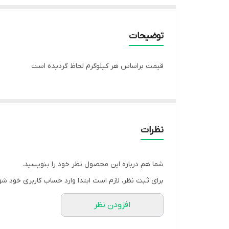
توضیحات
قیمت براساس هر کیلوگرم لحاظ گردیده است
نظرات
شما هم درباره این محصول نظر خود را بنویسید.
برای ثبت نظر، لازم است ابتدا وارد حساب کاربری خود شو
افزودن نظر