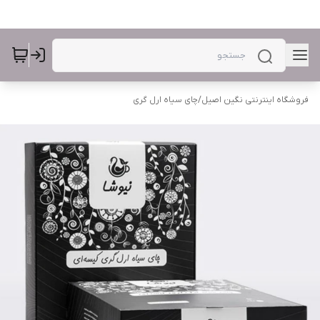
فروشگاه اینترنتی نگین اصیل
/
چای سیاه ارل گری