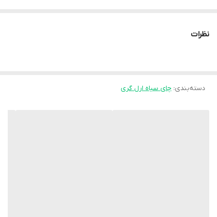
نظرات
دسته‌بندی
:
چای سیاه ارل گری