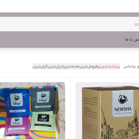
س با ما
 براساس:
پربازدیدترین
پرفروش‌ترین
جدیدترین
ارزان‌ترین
گران‌ترین