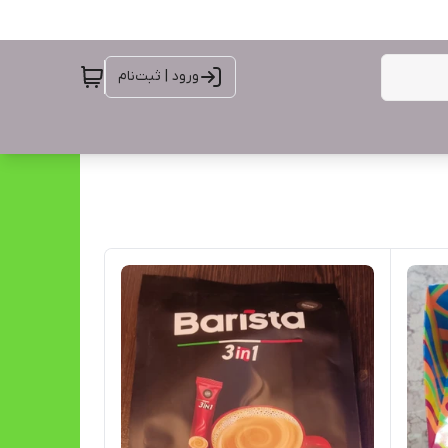
ورود | ثبت‌نام