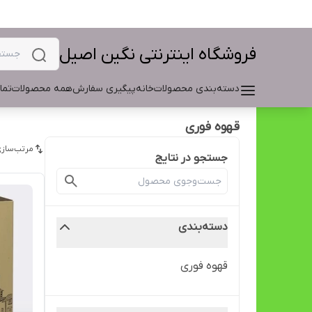
فروشگاه اینترنتی نگین اصیل
دسته‌بندی محصولات
خانه
پیگیری سفارش
همه محصولات
تما
قهوه فوری
مرتب‌سازی
جستجو در نتایج
دسته‌بندی
قهوه فوری