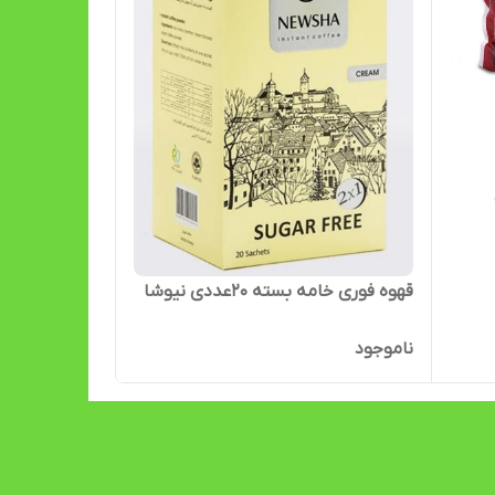
قهوه فوری خامه بسته ۲۰عددی نیوشا
ناموجود