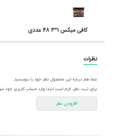
نظرات
شما هم درباره این محصول نظر خود را بنویسید.
برای ثبت نظر، لازم است ابتدا وارد حساب کاربری خود شو
افزودن نظر