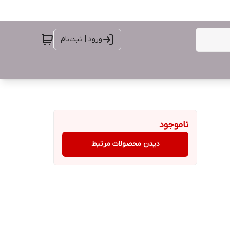
ورود | ثبت‌نام
ناموجود
دیدن محصولات مرتبط