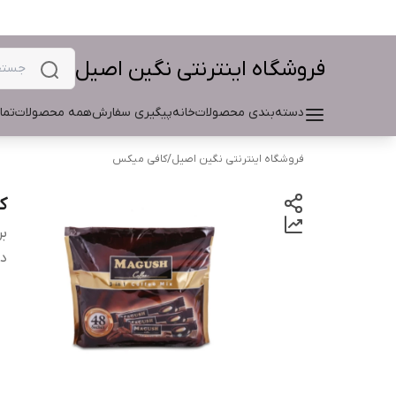
فروشگاه اینترنتی نگین اصیل
دسته‌بندی محصولات
خانه
پیگیری سفارش
همه محصولات
تما
فروشگاه اینترنتی نگین اصیل
/
کافی میکس
کاف
بر
دس