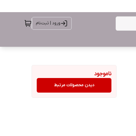
ورود | ثبت‌نام
ناموجود
دیدن محصولات مرتبط