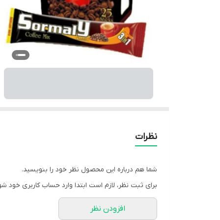
نظرات
شما هم درباره این محصول نظر خود را بنویسید.
برای ثبت نظر، لازم است ابتدا وارد حساب کاربری خود شو
افزودن نظر