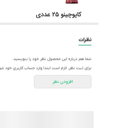
نظرات
شما هم درباره این محصول نظر خود را بنویسید.
برای ثبت نظر، لازم است ابتدا وارد حساب کاربری خود شو
افزودن نظر