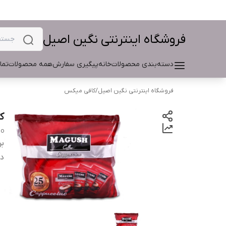
فروشگاه اینترنتی نگین اصیل
دسته‌بندی محصولات
خانه
پیگیری سفارش
همه محصولات
تما
فروشگاه اینترنتی نگین اصیل
/
کافی میکس
کا
no
بر
دس