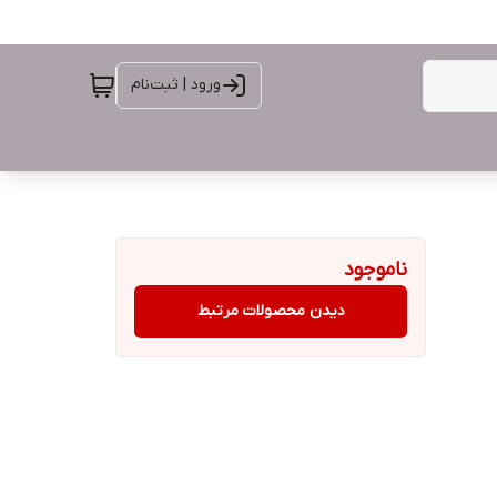
ورود | ثبت‌نام
ناموجود
دیدن محصولات مرتبط