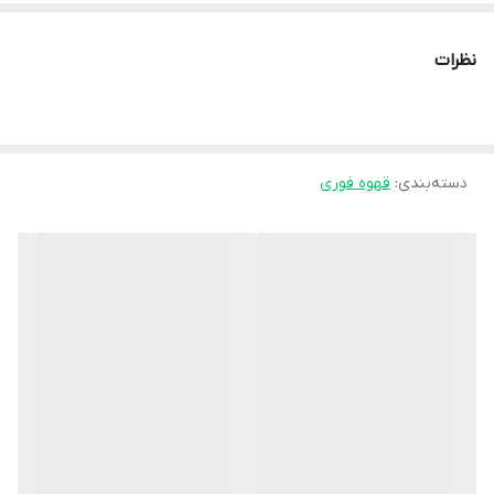
نظرات
دسته‌بندی
:
قهوه فوری