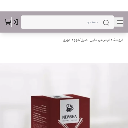
فروشگاه اینترنتی نگین اصیل
/
قهوه فوری