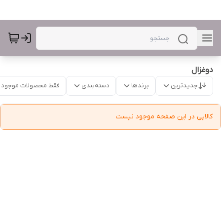
دوغزال
جدیدترین
برندها
دسته‌بندی
فقط محصولات موجود
کالایی در این صفحه موجود نیست