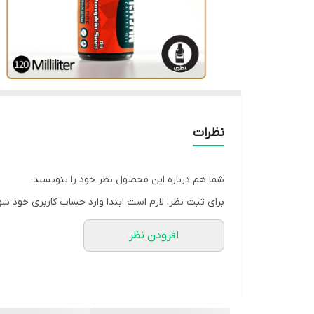
نظرات
شما هم درباره این محصول نظر خود را بنویسید.
برای ثبت نظر، لازم است ابتدا وارد حساب کاربری خود شو
افزودن نظر