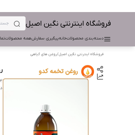
فروشگاه اینترنتی نگین اصیل
دسته‌بندی محصولات
خانه
پیگیری سفارش
همه محصولات
تما
فروشگاه اینترنتی نگین اصیل
/
روغن های گیاهی
رو
بر
دس