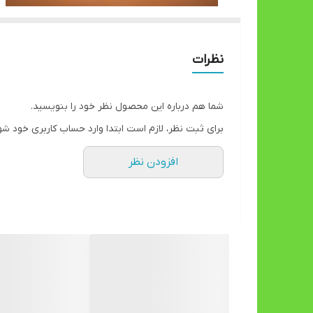
نظرات
شما هم درباره این محصول نظر خود را بنویسید.
برای ثبت نظر، لازم است ابتدا وارد حساب کاربری خود شو
افزودن نظر