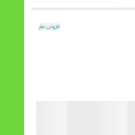
افزودن نظر