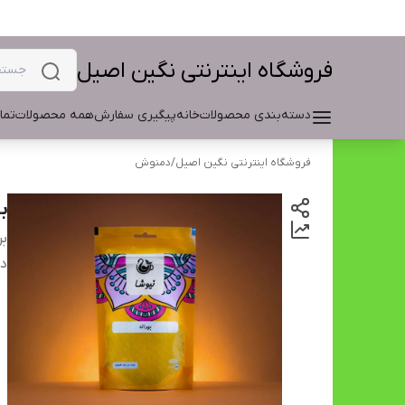
فروشگاه اینترنتی نگین اصیل
دسته‌بندی محصولات
خانه
پیگیری سفارش
همه محصولات
تما
فروشگاه اینترنتی نگین اصیل
/
دمنوش
ب
بر
دس