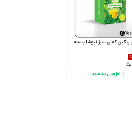
رنگین کمان سبز نیوشا بسته
8
افزودن به سبد