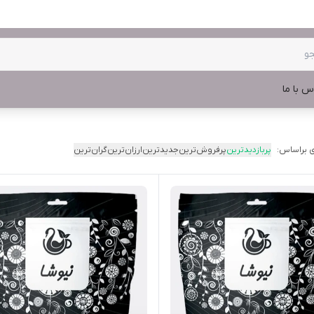
س با ما
 براساس:
پربازدیدترین
پرفروش‌ترین
جدیدترین
ارزان‌ترین
گران‌ترین