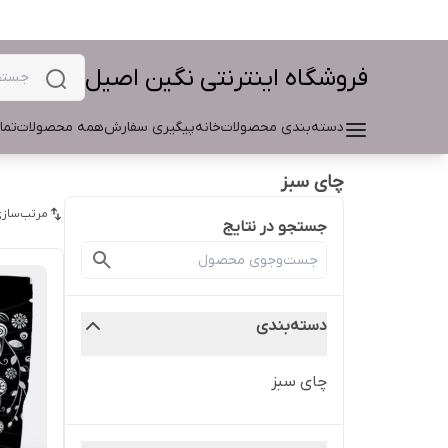
فروشگاه اینترنتی نگین اصیل
دسته‌بندی محصولات
خانه
پیگیری سفارش
همه محصولات
تما
چای سبز
مرتب‌سازی
جستجو در نتایج
دسته‌بندی
چای سبز