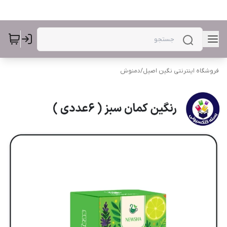
فروشگاه اینترنتی نگین اصیل
/
دمنوش