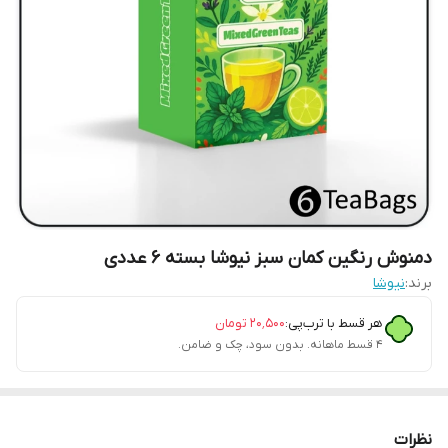
دمنوش رنگین کمان سبز نیوشا بسته ۶ عددی
برند:
نیوشا
هر قسط با ترب‌پی:
۲۰٬۵۰۰
تومان
۴ قسط ماهانه. بدون سود، چک و ضامن.
نظرات