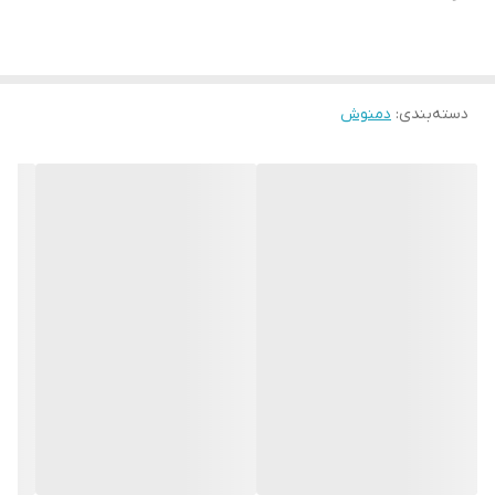
دسته‌بندی
:
دمنوش