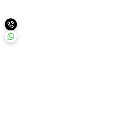
برگشت به بالا