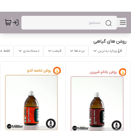
روغن های گیاهی
پربازدیدترین
برندها
قیمت
دسته‌بندی
فقط م