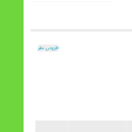
افزودن نظر