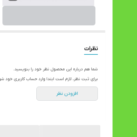
نظرات
شما هم درباره این محصول نظر خود را بنویسید.
برای ثبت نظر، لازم است ابتدا وارد حساب کاربری خود شو
افزودن نظر