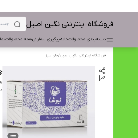
فروشگاه اینترنتی نگین اصیل
دسته‌بندی محصولات
خانه
پیگیری سفارش
همه محصولات
تما
فروشگاه اینترنتی نگین اصیل
/
چای سبز
چا
بر
دس