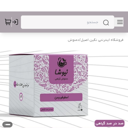
فروشگاه اینترنتی نگین اصیل
/
دمنوش