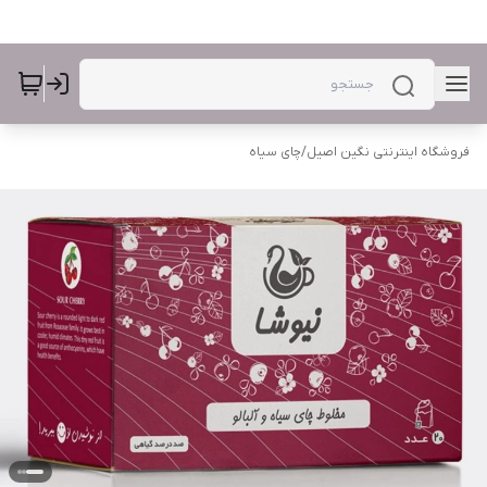
فروشگاه اینترنتی نگین اصیل
/
چای سیاه