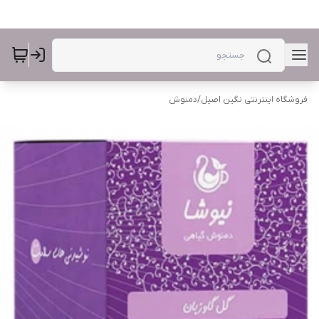
فروشگاه اینترنتی نگین اصیل
/
دمنوش