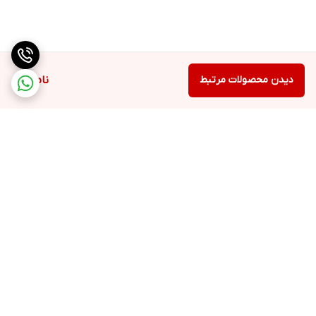
دیدن محصولات مرتبط
ناموجود
برگشت به بالا