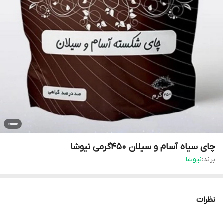
چای سیاه آسام و سیلان ۴۵۰گرمی نیوشا
برند:
نیوشا
نظرات