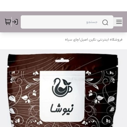
فروشگاه اینترنتی نگین اصیل
/
چای سیاه