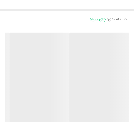
دسته‌بندی
:
چای سیاه