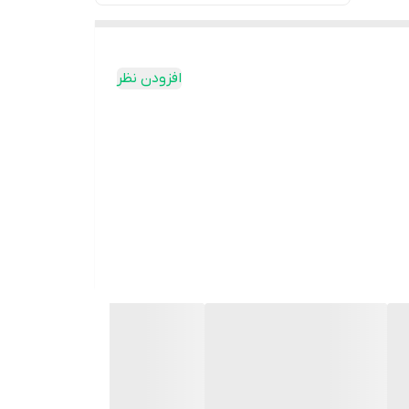
افزودن نظر