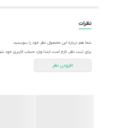
نظرات
شما هم درباره این محصول نظر خود را بنویسید.
برای ثبت نظر، لازم است ابتدا وارد حساب کاربری خود شو
افزودن نظر