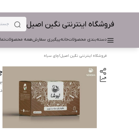
فروشگاه اینترنتی نگین اصیل
دسته‌بندی محصولات
خانه
پیگیری سفارش
همه محصولات
تما
فروشگاه اینترنتی نگین اصیل
/
چای سیاه
چا
بر
دس