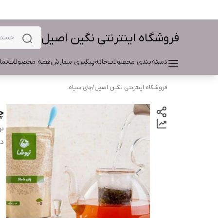
فروشگاه اینترنتی نگین اصیل
دسته‌بندی محصولات
خانه
پیگیری سفارش
همه محصولات
تما
فروشگاه اینترنتی نگین اصیل
/
چای سیاه
چا
بر
دس