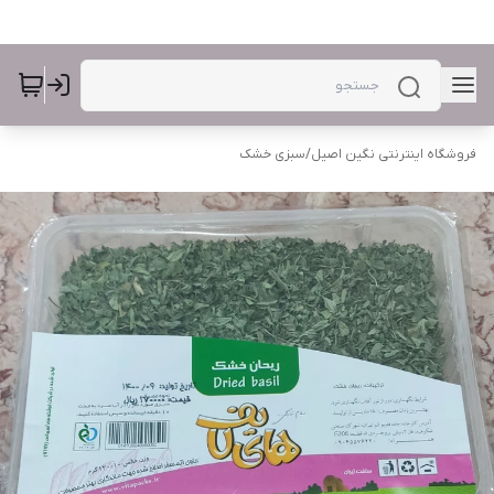
فروشگاه اینترنتی نگین اصیل
/
سبزی خشک