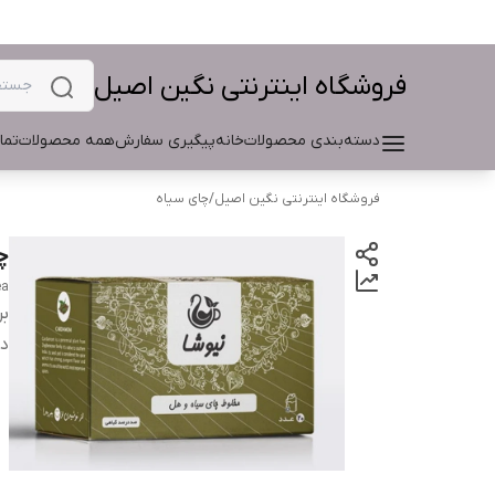
فروشگاه اینترنتی نگین اصیل
دسته‌بندی محصولات
خانه
پیگیری سفارش
همه محصولات
تما
فروشگاه اینترنتی نگین اصیل
/
چای سیاه
چا
ea
بر
دس