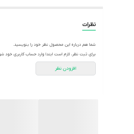
نظرات
شما هم درباره این محصول نظر خود را بنویسید.
برای ثبت نظر، لازم است ابتدا وارد حساب کاربری خود شو
افزودن نظر