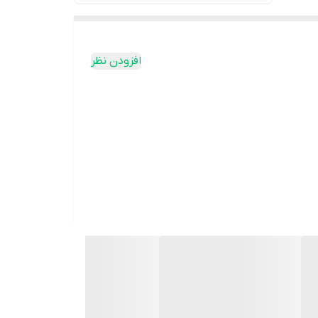
افزودن نظر