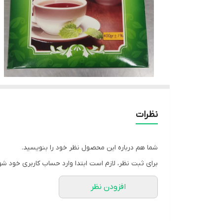
نظرات
شما هم درباره این محصول نظر خود را بنویسید.
برای ثبت نظر، لازم است ابتدا وارد حساب کاربری خود شو
افزودن نظر