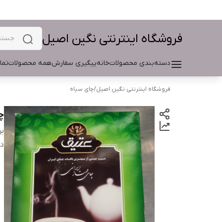
فروشگاه اینترنتی نگین اصیل
دسته‌بندی محصولات
خانه
پیگیری سفارش
همه محصولات
تما
فروشگاه اینترنتی نگین اصیل
/
چای سیاه
چا
بر
دس