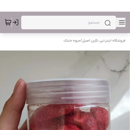
فروشگاه اینترنتی نگین اصیل
/
میوه خشک