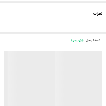
نظرات
دسته‌بندی
:
چای سیاه