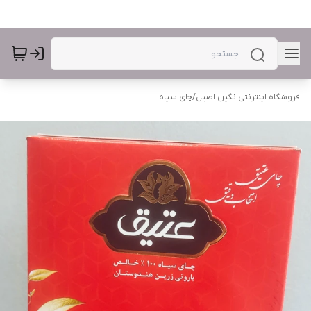
فروشگاه اینترنتی نگین اصیل
/
چای سیاه