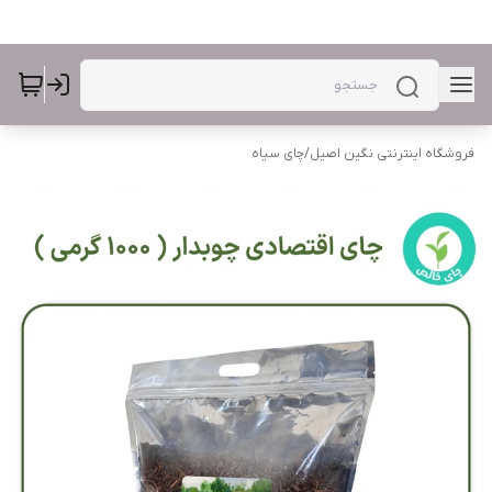
فروشگاه اینترنتی نگین اصیل
/
چای سیاه