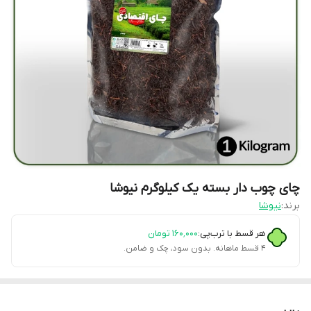
چای چوب دار بسته یک کیلوگرم نیوشا
برند:
نیوشا
هر قسط با ترب‌پی:
۱۶۰٬۰۰۰
تومان
۴ قسط ماهانه. بدون سود، چک و ضامن.