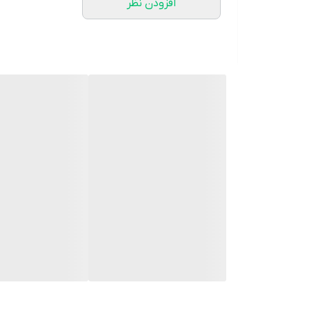
افزودن نظر