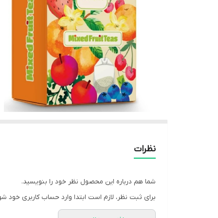
نظرات
شما هم درباره این محصول نظر خود را بنویسید.
برای ثبت نظر، لازم است ابتدا وارد حساب کاربری خود شو