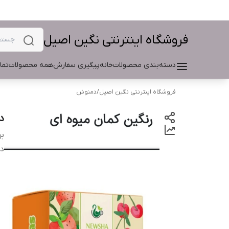
فروشگاه اینترنتی نگین اصیل
دسته‌بندی محصولات
خانه
پیگیری سفارش
همه محصولات
تما
فروشگاه اینترنتی نگین اصیل
/
دمنوش
د
بر
دس