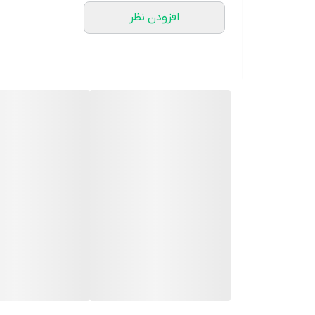
افزودن نظر