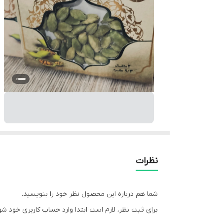
نظرات
شما هم درباره این محصول نظر خود را بنویسید.
برای ثبت نظر، لازم است ابتدا وارد حساب کاربری خود شو