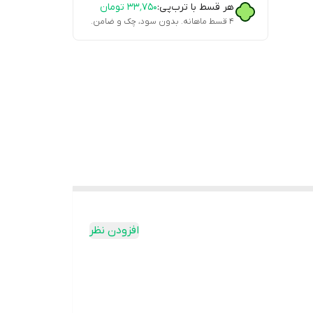
هر قسط با ترب‌پی:
۳۳٬۷۵۰
تومان
۴ قسط ماهانه. بدون سود، چک و ضامن.
افزودن نظر