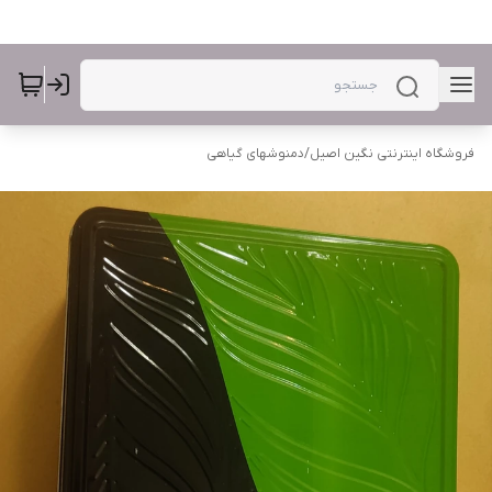
فروشگاه اینترنتی نگین اصیل
/
دمنوشهای گیاهی