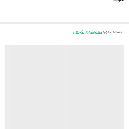
دسته‌بندی
:
دمنوشهای گیاهی