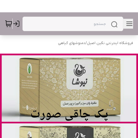
فروشگاه اینترنتی نگین اصیل
/
دمنوشهای گیاهی