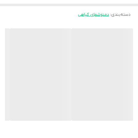
دسته‌بندی
:
دمنوشهای گیاهی