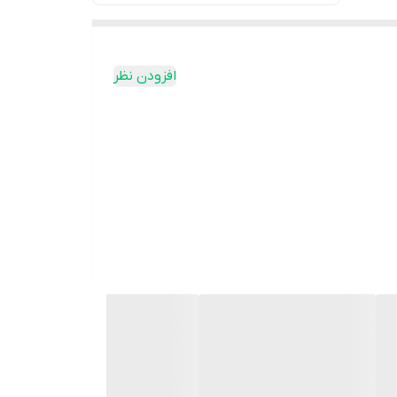
افزودن نظر