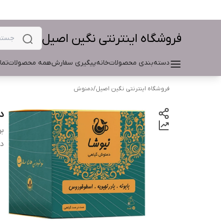
فروشگاه اینترنتی نگین اصیل
دسته‌بندی محصولات
خانه
پیگیری سفارش
همه محصولات
تما
فروشگاه اینترنتی نگین اصیل
/
دمنوش
د
بر
دس