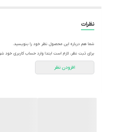
نظرات
شما هم درباره این محصول نظر خود را بنویسید.
برای ثبت نظر، لازم است ابتدا وارد حساب کاربری خود شو
افزودن نظر