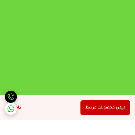
دیدن محصولات مرتبط
ناموجود