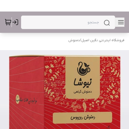
فروشگاه اینترنتی نگین اصیل
/
دمنوش