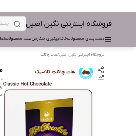
فروشگاه اینترنتی نگین اصیل
دسته‌بندی محصولات
خانه
پیگیری سفارش
همه محصولات
تما
فروشگاه اینترنتی نگین اصیل
/
هات چاکلت
ه
te
بر
دس