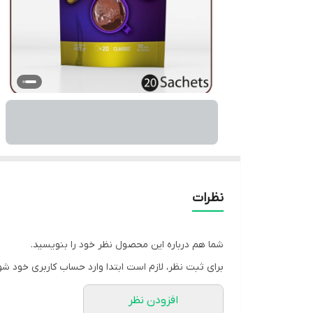
نظرات
شما هم درباره این محصول نظر خود را بنویسید.
برای ثبت نظر، لازم است ابتدا وارد حساب کاربری خود شو
افزودن نظر