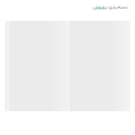
دسته‌بندی
:
دمنوش