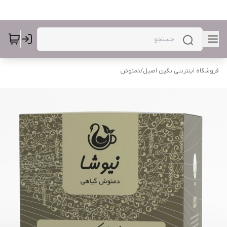
فروشگاه اینترنتی نگین اصیل
/
دمنوش