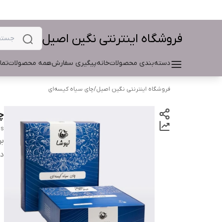
فروشگاه اینترنتی نگین اصیل
دسته‌بندی محصولات
خانه
پیگیری سفارش
همه محصولات
تما
فروشگاه اینترنتی نگین اصیل
/
چای سیاه کیسه‌ای
چا
gs
بر
دس