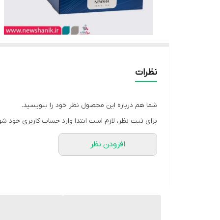
نظرات
شما هم درباره این محصول نظر خود را بنویسید.
برای ثبت نظر، لازم است ابتدا وارد حساب کاربری خود شو
افزودن نظر